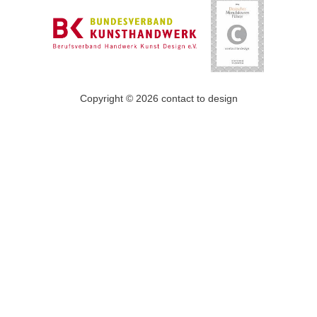
Copyright © 2026 contact to design