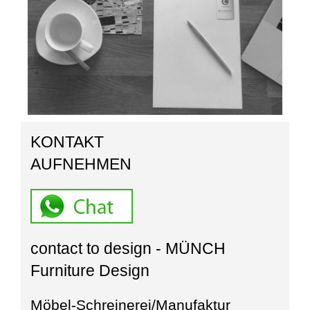
KONTAKT
AUFNEHMEN
contact to design - MÜNCH
Furniture Design
Möbel-Schreinerei/Manufaktur_