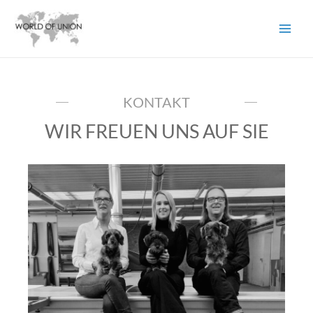
KONTAKT
WIR FREUEN UNS AUF SIE