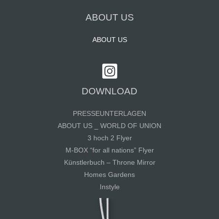
ABOUT US
ABOUT US
DOWNLOAD
PRESSEUNTERLAGEN
ABOUT US _ WORLD OF UNION
3 hoch 2 Flyer
M-BOX “for all nations” Flyer
Künstlerbuch – Throne Mirror
Homes Gardens
Instyle