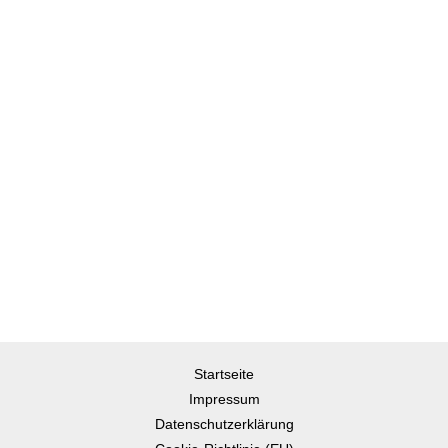
Startseite
Impressum
Datenschutzerklärung