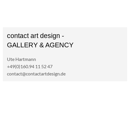
contact art design -
GALLERY & AGENCY
Ute Hartmann
+49(0)160.94 11 52 47
contact@contactartdesign.de