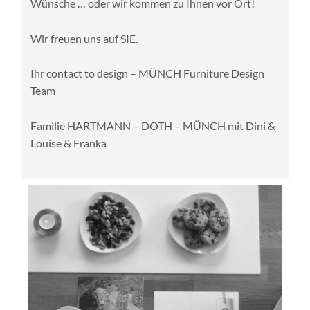
Wünsche … oder wir kommen zu Ihnen vor Ort!
Wir freuen uns auf SIE.
Ihr contact to design –
MÜNCH Furniture Design
Team
Familie HARTMANN – DOTH – MÜNCH mit Dini &
Louise & Franka