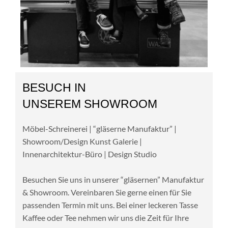
BESUCH IN
UNSEREM SHOWROOM
Möbel-Schreinerei | “gläserne Manufaktur” |
Showroom/Design Kunst Galerie |
Innenarchitektur-Büro | Design Studio
Besuchen Sie uns in unserer “gläsernen” Manufaktur
& Showroom. Vereinbaren Sie gerne einen für Sie
passenden Termin mit uns. Bei einer leckeren Tasse
Kaffee oder Tee nehmen wir uns die Zeit für Ihre