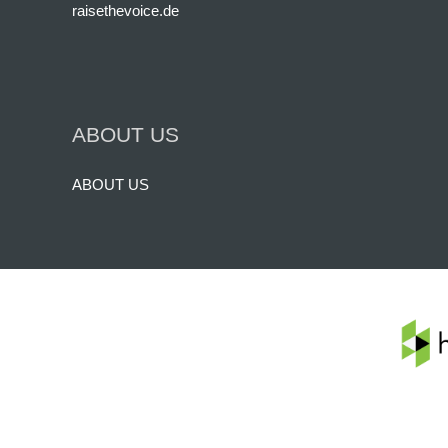
raisethevoice.de
ABOUT US
ABOUT US