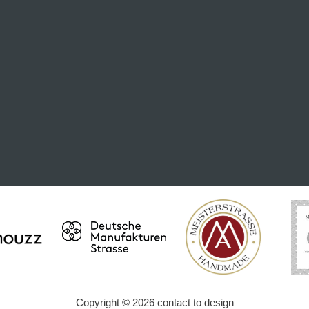
Copyright © 2026 contact to design