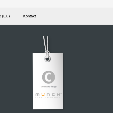
e (EU)
Kontakt