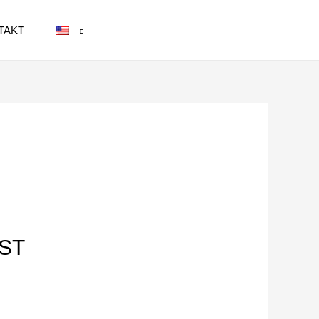
TAKT
ST