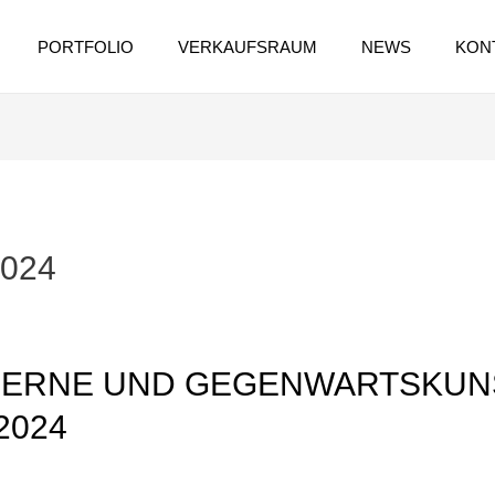
PORTFOLIO
VERKAUFSRAUM
NEWS
KON
024
DERNE UND GEGENWARTSKUN
2024