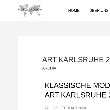
HOME
ÜBER UNS
ART KARLSRUHE 2
ARCHIV
KLASSISCHE MO
ART KARLSRUHE 
22. – 25. FEBRUAR 2024