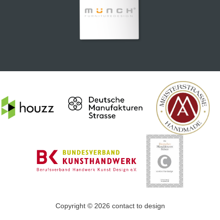
Copyright © 2026 contact to design