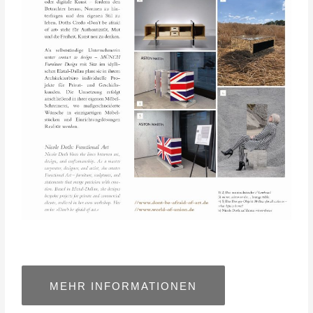
MEHR INFORMATIONEN