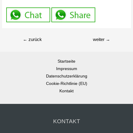
←
zurück
weiter
→
Startseite
Impressum
Datenschutzerklärung
Cookie-Richtlinie (EU)
Kontakt
KONTAKT