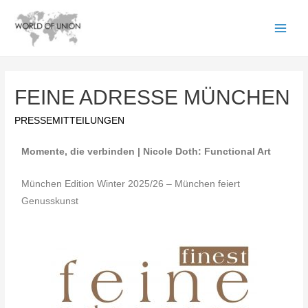
FEINE ADRESSE MÜNCHEN
PRESSEMITTEILUNGEN
Momente, die verbinden | Nicole Doth: Functional Art
München Edition Winter 2025/26 – München feiert
Genusskunst