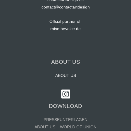
contact@contactartdesign
Offcial partner of:
raisethevoice.de
ABOUT US
ABOUT US
DOWNLOAD
PRESSEUNTERLAGEN
ABOUT US _ WORLD OF UNION