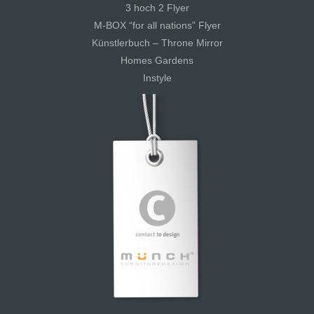
3 hoch 2 Flyer
M-BOX “for all nations” Flyer
Künstlerbuch – Throne Mirror
Homes Gardens
Instyle