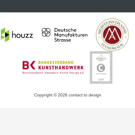
Copyright © 2026 contact to design