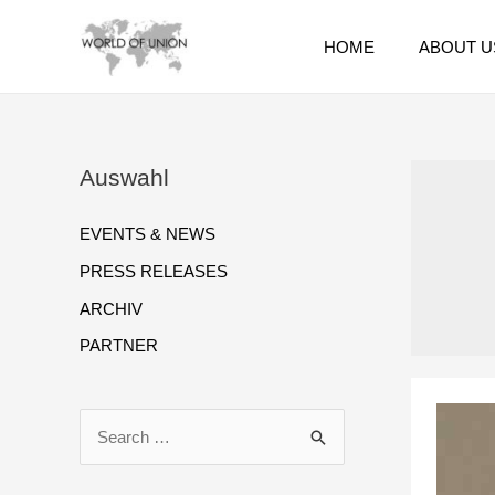
HOME
ABOUT U
Auswahl
EVENTS & NEWS
PRESS RELEASES
ARCHIV
PARTNER