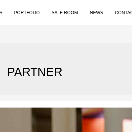
S
PORTFOLIO
SALE ROOM
NEWS
CONTA
PARTNER