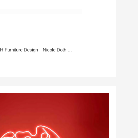
NCH Furniture Design – Nicole Doth …