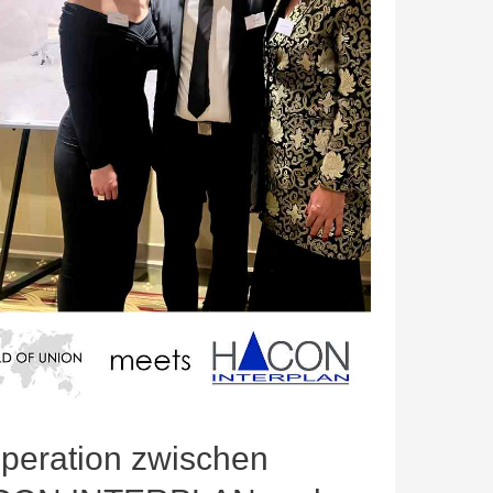
peration zwischen