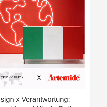
sign x Verantwortung: