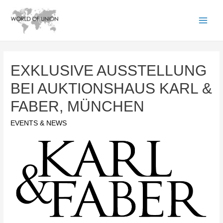
EXKLUSIVE AUSSTELLUNG
BEI AUKTIONSHAUS KARL &
FABER, MÜNCHEN
EVENTS & NEWS