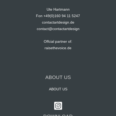
Ute Hartmann
Fon +49(0)160 94 11 5247
contactartdesign.de
contact@contactartdesign
Offcial partner of:
raisethevoice.de
ABOUT US
ABOUT US