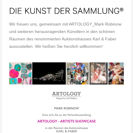
Wir freuen uns, gemeinsam mit ARTOLOGY_Mark Robinow
und weiteren herausragenden Künstlern in den schönen
Räumen des renommierten Auktionshauses Karl & Faber
auszustellen. Wir heißen Sie herzlich willkommen!