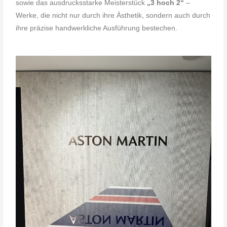
sowie das ausdrucksstarke Meisterstück
„3 hoch 2“
–
Werke, die nicht nur durch ihre Ästhetik, sondern auch durch
ihre präzise handwerkliche Ausführung bestechen.