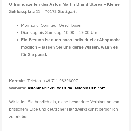
Öffnungszeiten des Aston Martin Brand Stores – Kleiner
Schlossplatz 11 – 70173 Stuttgart:
Montag u. Sonntag: Geschlossen
Dienstag bis Samstag: 10:00 – 19:00 Uhr
Ein Besuch ist auch nach individueller Absprache
möglich – lassen Sie uns gerne wissen, wann es
für Sie passt.
Kontakt:
Telefon: +49 711 98296007
Website:
astonmartin-stuttgart.de
astonmartin.com
Wir laden Sie herzlich ein, diese besondere Verbindung von
britischem Erbe und deutscher Handwerkskunst persönlich
zu erleben.