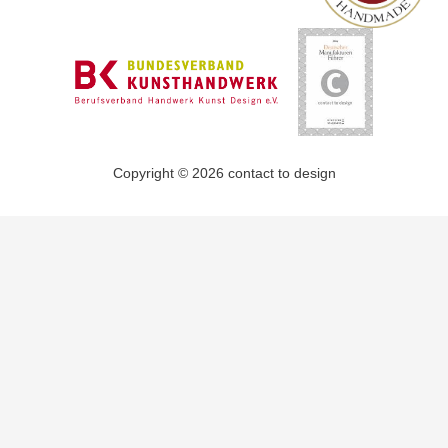
Copyright © 2026 contact to design