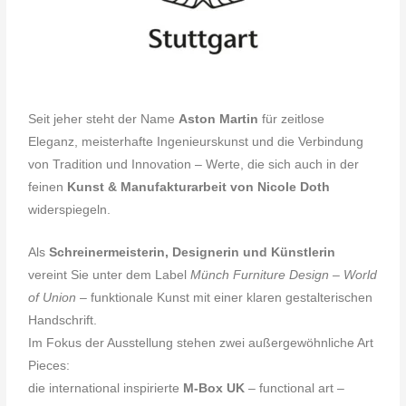
Seit jeher steht der Name
Aston Martin
für zeitlose
Eleganz, meisterhafte Ingenieurskunst und die Verbindung
von Tradition und Innovation – Werte, die sich auch in der
feinen
Kunst &
Manufakturarbeit von Nicole Doth
widerspiegeln.
Als
Schreinermeisterin, Designerin und Künstlerin
vereint Sie unter dem Label
Münch Furniture Design – World
of Union
– funktionale Kunst mit einer klaren gestalterischen
Handschrift.
Im Fokus der Ausstellung stehen zwei außergewöhnliche Art
Pieces:
die international inspirierte
M-Box UK
– functional art –