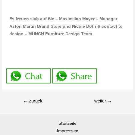
Es freuen sich auf Sie – Maximilian Mayer – Manager
Aston Martin Brand Store und Nicole Doth & contact to
design – MÜNCH Furniture Design Team
←
zurück
weiter
→
Startseite
Impressum