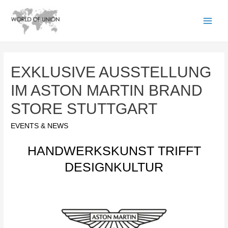
EXKLUSIVE AUSSTELLUNG
IM ASTON MARTIN BRAND
STORE STUTTGART
EVENTS & NEWS
HANDWERKSKUNST TRIFFT
DESIGNKULTUR