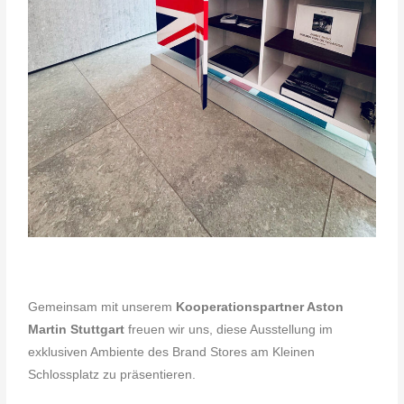
Gemeinsam mit unserem
Kooperationspartner Aston
Martin Stuttgart
freuen wir uns, diese Ausstellung im
exklusiven Ambiente des Brand Stores am Kleinen
Schlossplatz zu präsentieren.