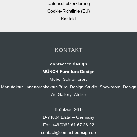
Datenschutzerklärung
Cookie-Richtlinie (EU)
Kontakt
KONTAKT
contact to design
MÜNCH Furniture Design
Möbel-Schreinerei /
Manufaktur_Innenarchitektur-Büro_Design-Studio_Showroom_Design
Art Gallery_Atelier
Brühlweg 26 b
D-74834 Elztal – Germany
Fon +49(0)62 61.67 28 92
contact@contacttodesign.de