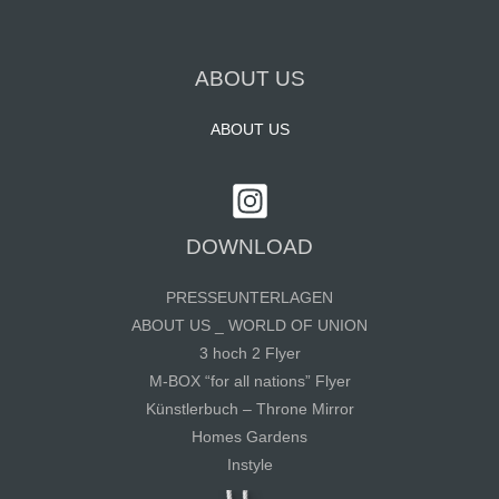
ABOUT US
ABOUT US
DOWNLOAD
PRESSEUNTERLAGEN
ABOUT US _ WORLD OF UNION
3 hoch 2 Flyer
M-BOX “for all nations” Flyer
Künstlerbuch – Throne Mirror
Homes Gardens
Instyle