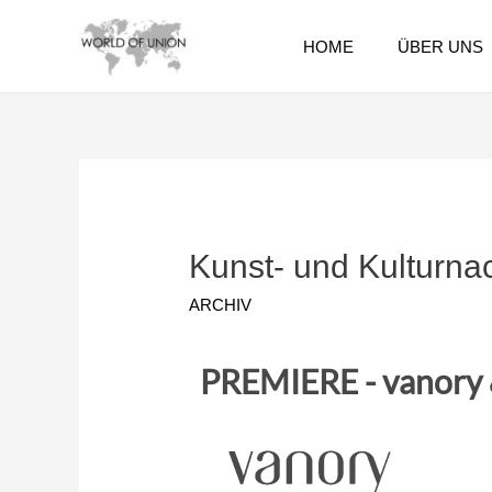
HOME
ÜBER UNS
Kunst- und Kultur
ARCHIV
PREMIERE - vanory & 