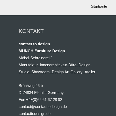
Startseite
KONTAKT
contact to design
MÜNCH Furniture Design
Möbel-Schreinerei /
Manufaktur_Innenarchitektur-Büro_Design-
Studio_Showroom_Design Art Gallery_Atelier
Brühlweg 26 b
D-74834 Elztal – Germany
Fon +49(0)62 61.67 28 92
contact@contacttodesign.de
contacttodesign.de