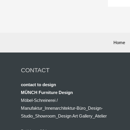
Home
CONTACT
contact to design
MÜNCH Furniture Design
Möbel-Schreinerei /
Manufaktur_Innenarchitektur-Büro_Design-
Studio_Showroom_Design Art Gallery_Atelier