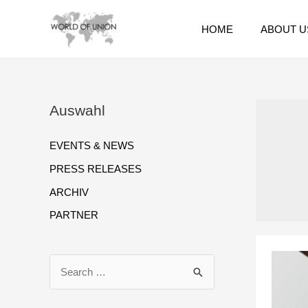
HOME
ABOUT U
Auswahl
EVENTS & NEWS
PRESS RELEASES
ARCHIV
PARTNER