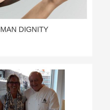
– HUMAN DIGNITY