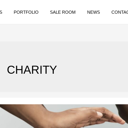
S
PORTFOLIO
SALE ROOM
NEWS
CONTA
CHARITY