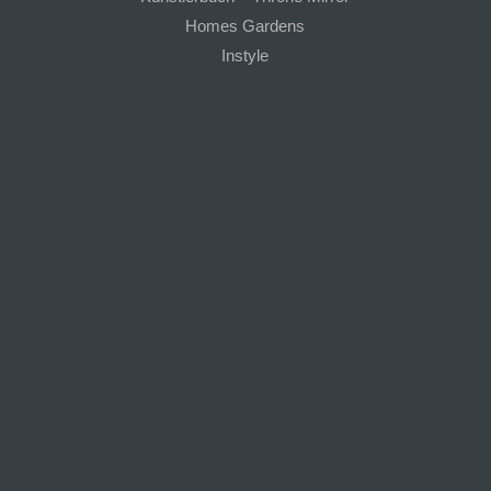
Homes Gardens
Instyle